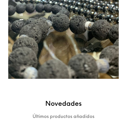
IR
Novedades
Últimos productos añadidos