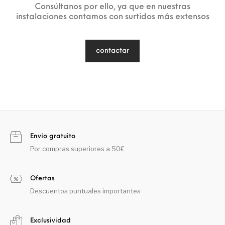
Consúltanos por ello, ya que en nuestras
instalaciones contamos con surtidos más extensos
contactar
Envío gratuito
Por compras superiores a 50€
Ofertas
Descuentos puntuales importantes
Exclusividad