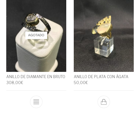
AGOTADO
ANILLO DE DIAMANTE EN BRUTO
ANILLO DE PLATA CON ÁGATA
308,00
€
50,00
€