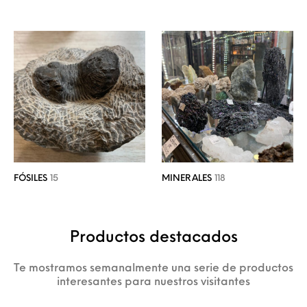
FÓSILES
15
MINERALES
118
Productos destacados
Te mostramos semanalmente una serie de productos
interesantes para nuestros visitantes