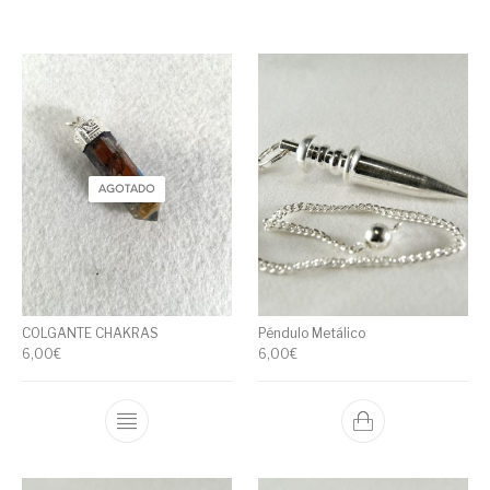
AGOTADO
COLGANTE CHAKRAS
Péndulo Metálico
6,00
€
6,00
€