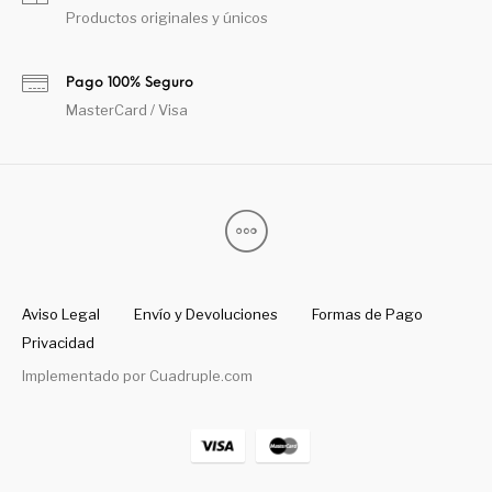
Productos originales y únicos
Pago 100% Seguro
MasterCard / Visa
Aviso Legal
Envío y Devoluciones
Formas de Pago
Privacidad
Implementado por
Cuadruple.com