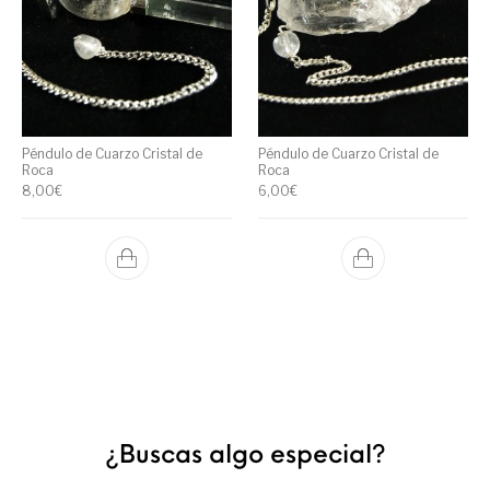
Péndulo de Cuarzo Cristal de
Péndulo de Cuarzo Cristal de
Roca
Roca
8,00
€
6,00
€
¿Buscas algo especial?