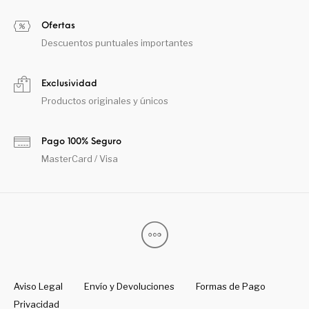
Ofertas
Descuentos puntuales importantes
Exclusividad
Productos originales y únicos
Pago 100% Seguro
MasterCard / Visa
Aviso Legal
Envío y Devoluciones
Formas de Pago
Privacidad