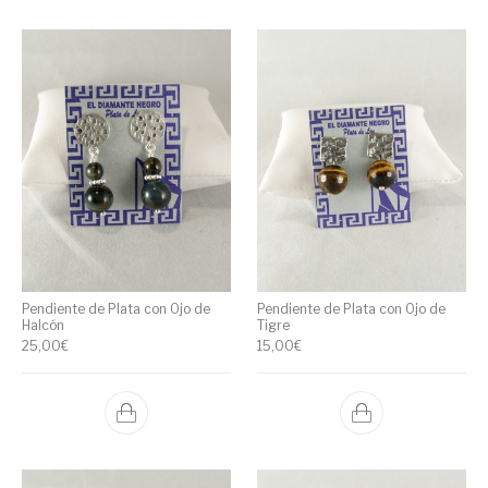
Pendiente de Plata con Ojo de
Pendiente de Plata con Ojo de
Halcón
Tigre
25,00
€
15,00
€