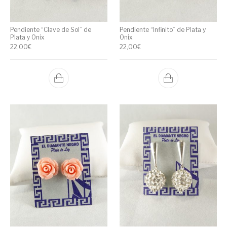
Pendiente “Clave de Sol” de
Pendiente “Infinito” de Plata y
Plata y Onix
Onix
22,00
€
22,00
€