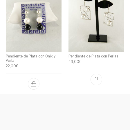
Pendiente de Plata con Onix y
Pendiente de Plata con Perlas
Perla
43,00
€
22,00
€