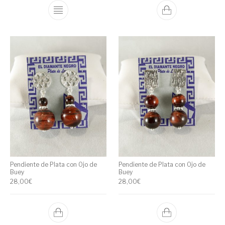
Pendiente de Plata con Ojo de
Pendiente de Plata con Ojo de
Buey
Buey
28,00
€
28,00
€