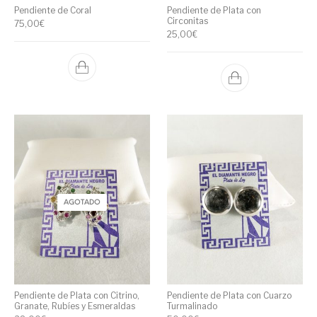
Pendiente de Coral
Pendiente de Plata con
Circonitas
75,00
€
25,00
€
AGOTADO
Pendiente de Plata con Citrino,
Pendiente de Plata con Cuarzo
Granate, Rubíes y Esmeraldas
Turmalinado