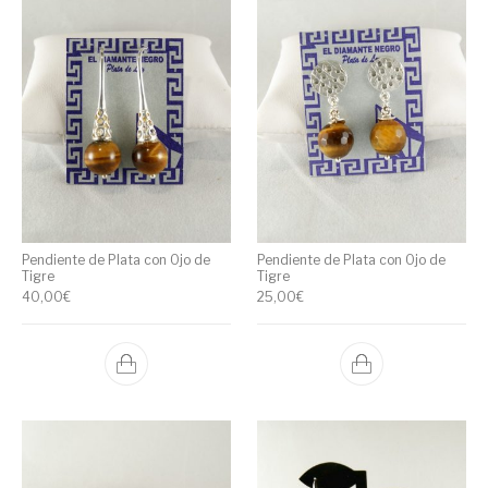
Pendiente de Plata con Ojo de
Pendiente de Plata con Ojo de
Tigre
Tigre
40,00
€
25,00
€