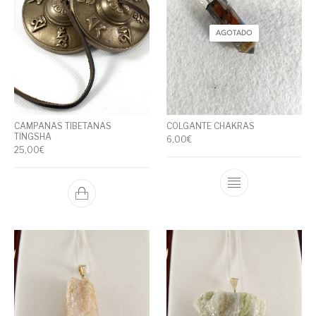
AGOTADO
CAMPANAS TIBETANAS
COLGANTE CHAKRAS
TINGSHA
6,00
€
25,00
€