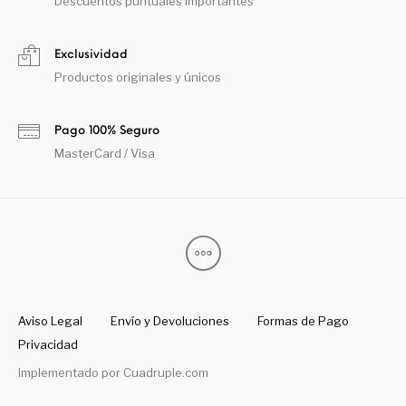
Descuentos puntuales importantes
Exclusividad
Productos originales y únicos
Pago 100% Seguro
MasterCard / Visa
Aviso Legal
Envío y Devoluciones
Formas de Pago
Privacidad
Implementado por
Cuadruple.com