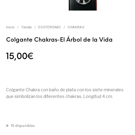
Inicio
/
Tienda
/
ESOTERISMO
/
CHAKRAS
Colgante Chakras-El Árbol de la Vida
15,00
€
Colgante Chakra con baño de plata con los siete minerales
que simbolizan los diferentes chakras. Longitud 4 cm.
15 disponibles