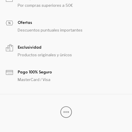
Por compras superiores a 50€
Ofertas
Descuentos puntuales importantes
Exclusividad
Productos originales y únicos
Pago 100% Seguro
MasterCard / Visa