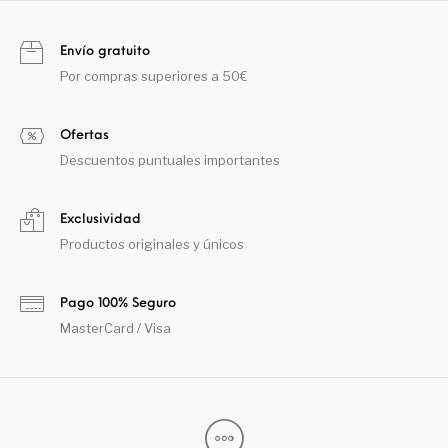
Envío gratuito
Por compras superiores a 50€
Ofertas
Descuentos puntuales importantes
Exclusividad
Productos originales y únicos
Pago 100% Seguro
MasterCard / Visa