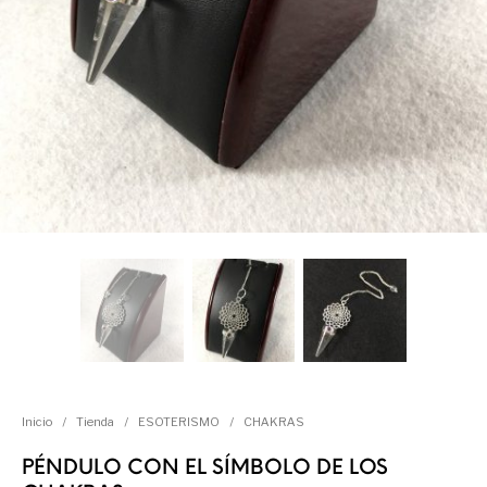
Inicio
/
Tienda
/
ESOTERISMO
/
CHAKRAS
PÉNDULO CON EL SÍMBOLO DE LOS