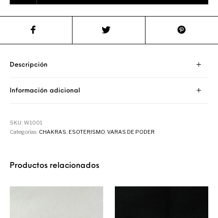
Descripción
Información adicional
SKU:
W1001
Categorías:
CHAKRAS
,
ESOTERISMO
,
VARAS DE PODER
Productos relacionados