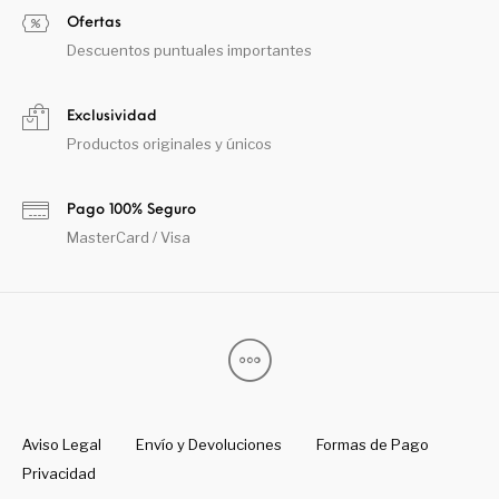
Ofertas
Descuentos puntuales importantes
Exclusividad
Productos originales y únicos
Pago 100% Seguro
MasterCard / Visa
Aviso Legal
Envío y Devoluciones
Formas de Pago
Privacidad