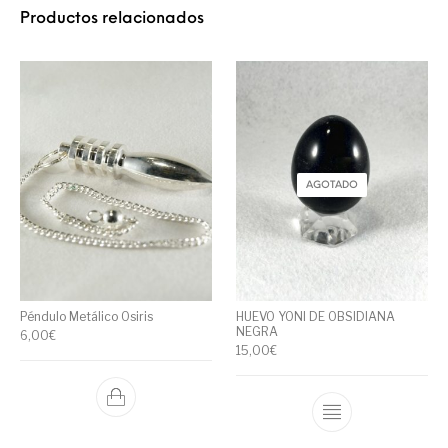
Productos relacionados
AGOTADO
Péndulo Metálico Osiris
HUEVO YONI DE OBSIDIANA
NEGRA
6,00
€
15,00
€