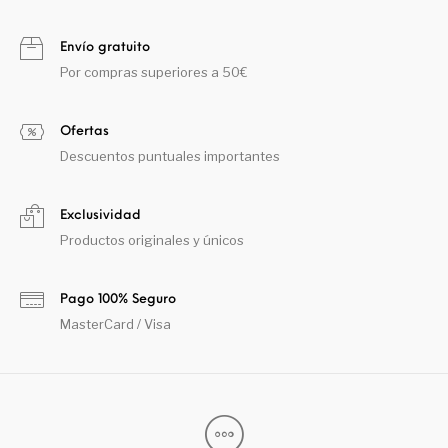
Envío gratuito
Por compras superiores a 50€
Ofertas
Descuentos puntuales importantes
Exclusividad
Productos originales y únicos
Pago 100% Seguro
MasterCard / Visa