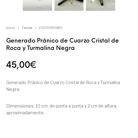
Inicio
/
Tienda
/
ESOTERISMO
Generado Pránico de Cuarzo Cristal de
Roca y Turmalina Negra
45,00
€
Generado Pránico de Cuarzo Cristal de Roca y Turmalina
Negra.
Dimensiones: 10 cm. de punta a punta y 2 cm de altura,
aproximadamente.