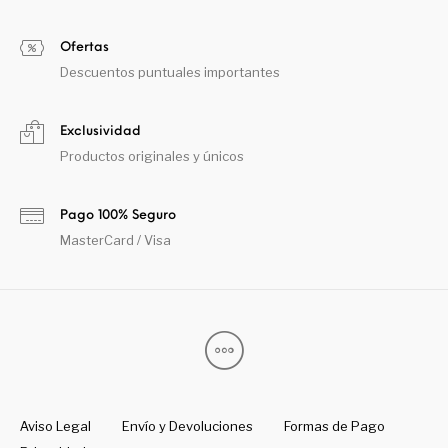
Ofertas
Descuentos puntuales importantes
Exclusividad
Productos originales y únicos
Pago 100% Seguro
MasterCard / Visa
Aviso Legal
Envío y Devoluciones
Formas de Pago