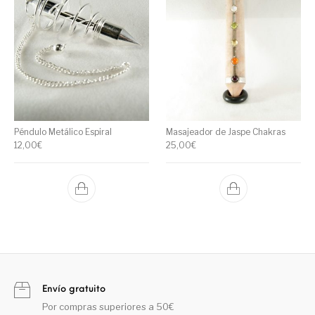
Péndulo Metálico Espiral
Masajeador de Jaspe Chakras
12,00
€
25,00
€
Envío gratuito
Por compras superiores a 50€