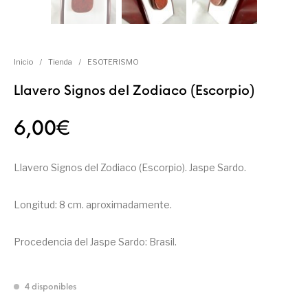
Inicio
/
Tienda
/
ESOTERISMO
Llavero Signos del Zodiaco (Escorpio)
6,00
€
Llavero Signos del Zodiaco (Escorpio). Jaspe Sardo.
Longitud: 8 cm. aproximadamente.
Procedencia del Jaspe Sardo: Brasil.
4 disponibles