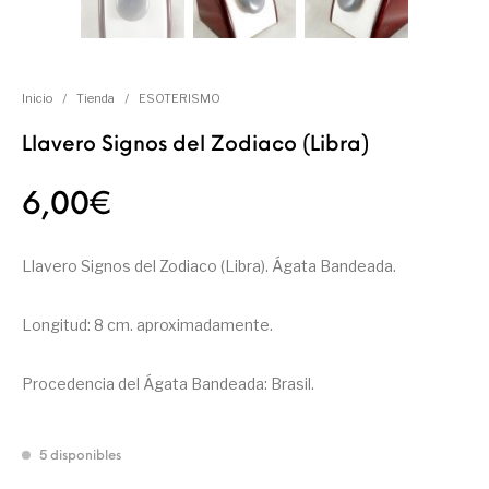
Inicio
/
Tienda
/
ESOTERISMO
Llavero Signos del Zodiaco (Libra)
6,00
€
Llavero Signos del Zodiaco (Libra). Ágata Bandeada.
Longitud: 8 cm. aproximadamente.
Procedencia del Ágata Bandeada: Brasil.
5 disponibles