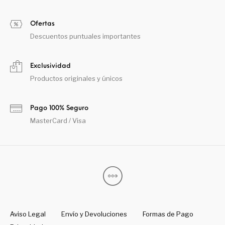
Ofertas
Descuentos puntuales importantes
Exclusividad
Productos originales y únicos
Pago 100% Seguro
MasterCard / Visa
Aviso Legal
Envío y Devoluciones
Formas de Pago