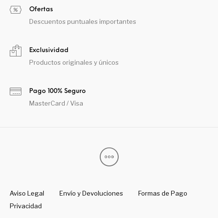
Ofertas
Descuentos puntuales importantes
Exclusividad
Productos originales y únicos
Pago 100% Seguro
MasterCard / Visa
Aviso Legal
Envío y Devoluciones
Formas de Pago
Privacidad