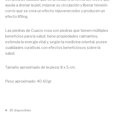
ayuda a drenar la piel, mejorar su circulación y liberar tensión
con lo que se crea un efecto rejuvenecedor
y producen un
efecto lifting.
Las piedras de Cuarzo rosa son piedras que tienen múltiples
beneficios para la salud, tiene propiedades calmantes,
estimula la energía vital y, según la medicina oriental, posee
cualidades curativas con efectos beneficiosos sobre la
salud.
Tamaño aproximado de la pieza: 8 x 5 cm.
Peso aproximado: 40-60gr
20 disponibles