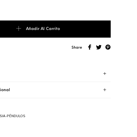
Blanco cantidad
Añadir Al Carrito
Share
ional
SIA-PÉNDULOS