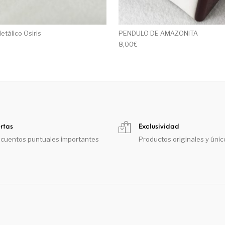
etálico Osiris
PENDULO DE AMAZONITA
8,00
€
rtas
Exclusividad
cuentos puntuales importantes
Productos originales y únic