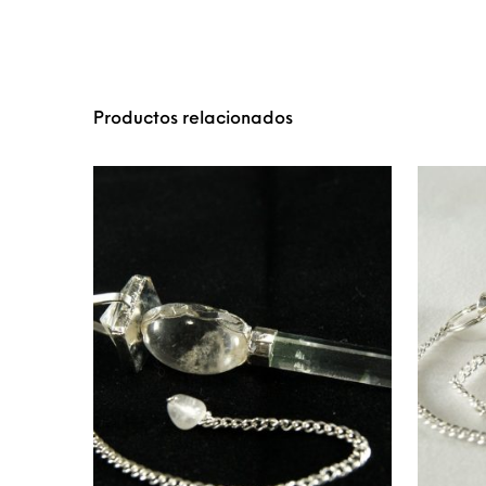
Productos relacionados