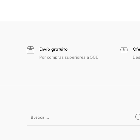
Envío gratuito
Ofe
Por compras superiores a 50€
Des