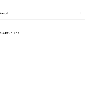
ional
SIA-PÉNDULOS