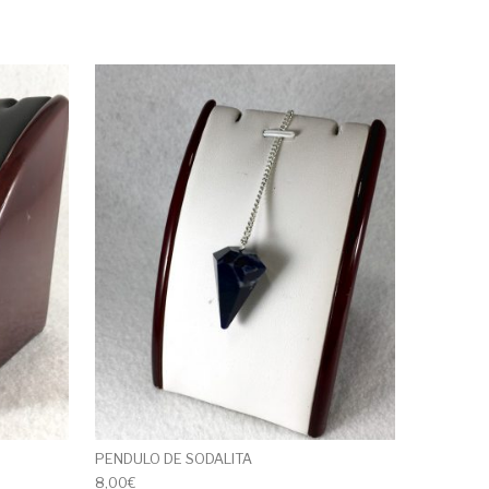
PENDULO DE SODALITA
8,00
€