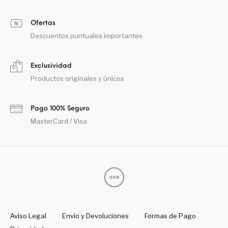
Ofertas
Descuentos puntuales importantes
Exclusividad
Productos originales y únicos
Pago 100% Seguro
MasterCard / Visa
Aviso Legal
Envío y Devoluciones
Formas de Pago