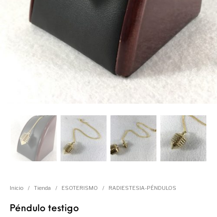
Inicio
/
Tienda
/
ESOTERISMO
/
RADIESTESIA-PÉNDULOS
Péndulo testigo