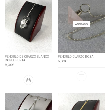
AGOTADO
PÉNDULO DE CUARZO BLANCO
PÉNDULO CUARZO ROSA
DOBLE PUNTA
6,00
€
8,00
€