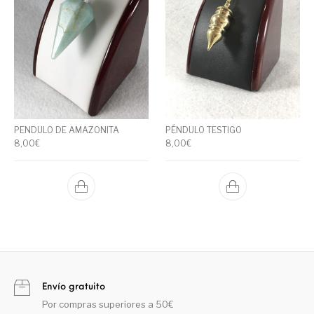
PENDULO DE AMAZONITA
PÉNDULO TESTIGO
8,00
€
8,00
€
Envío gratuito
Por compras superiores a 50€