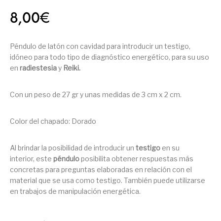
8,00
€
Péndulo de latón con cavidad para introducir un testigo,
idóneo para todo tipo de diagnóstico energético, para su uso
en
radiestesia
y
Reiki.
Con un peso de 27 gr y unas medidas de 3 cm x 2 cm.
Color del chapado: Dorado
Al brindar la posibilidad de introducir un
testigo
en su
interior, este
péndulo
posibilita obtener respuestas más
concretas para preguntas elaboradas en relación con el
material que se usa como testigo. También puede utilizarse
en trabajos de manipulación energética.