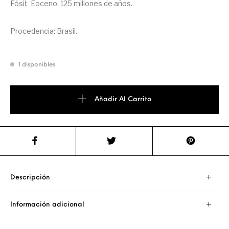
Fósil: Eoceno. 125 millones de años.
Procedencia: Brasil.
1 disponibles
Añadir Al Carrito
Descripción
Información adicional