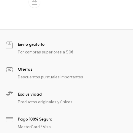
Envío gratuito
Por compras superiores a 50€
Ofertas
Descuentos puntuales importantes
Exclusividad
Productos originales y únicos
Pago 100% Seguro
MasterCard / Visa