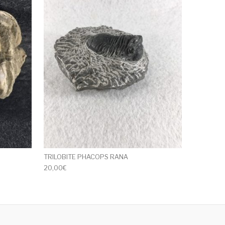
TRILOBITE PHACOPS RANA
20,00
€