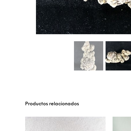
Productos relacionados