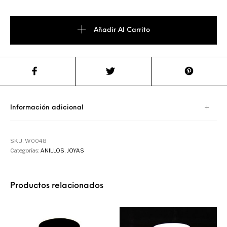
Añadir Al Carrito
Información adicional
SKU:
W0048
Categorías:
ANILLOS
,
JOYAS
Productos relacionados