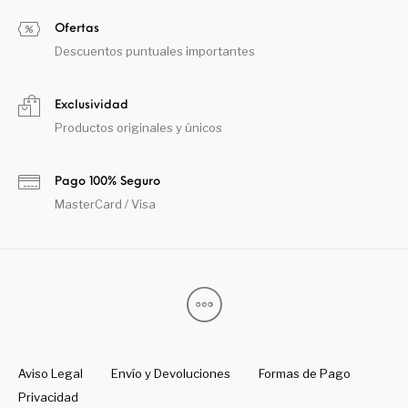
Ofertas
Descuentos puntuales importantes
Exclusividad
Productos originales y únicos
Pago 100% Seguro
MasterCard / Visa
Aviso Legal
Envío y Devoluciones
Formas de Pago
Privacidad