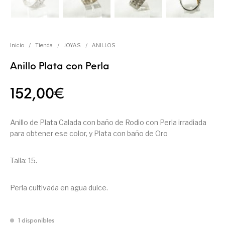
Inicio
/
Tienda
/
JOYAS
/
ANILLOS
Anillo Plata con Perla
152,00
€
Anillo de Plata Calada con baño de Rodio con Perla irradiada
para obtener ese color, y Plata con baño de Oro
Talla: 15.
Perla cultivada en agua dulce.
1 disponibles