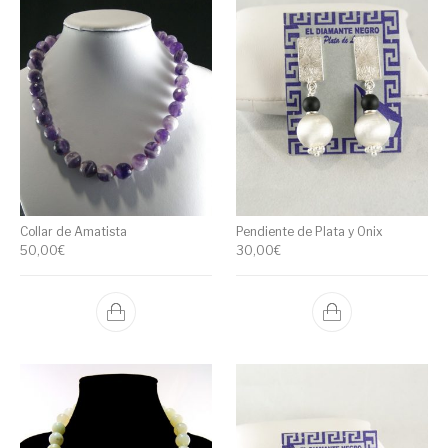
Collar de Amatista
Pendiente de Plata y Onix
50,00
€
30,00
€