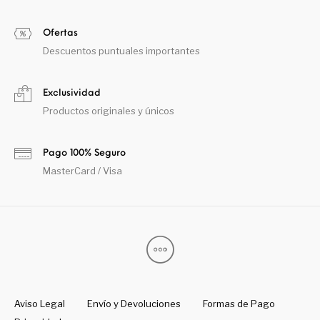
Ofertas
Descuentos puntuales importantes
Exclusividad
Productos originales y únicos
Pago 100% Seguro
MasterCard / Visa
Aviso Legal
Envío y Devoluciones
Formas de Pago