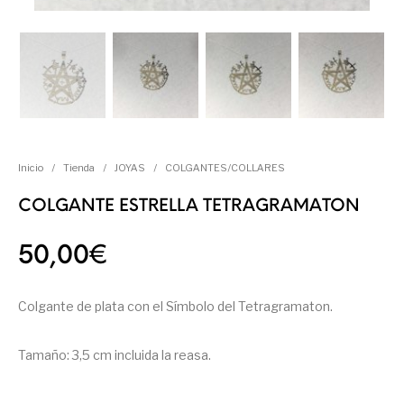
Inicio
/
Tienda
/
JOYAS
/
COLGANTES/COLLARES
COLGANTE ESTRELLA TETRAGRAMATON
50,00
€
Colgante de plata con el Símbolo del Tetragramaton.
Tamaño: 3,5 cm incluida la reasa.