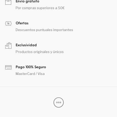
Envío gratuito
Por compras superiores a 50€
Ofertas
Descuentos puntuales importantes
Exclusividad
Productos originales y únicos
Pago 100% Seguro
MasterCard / Visa