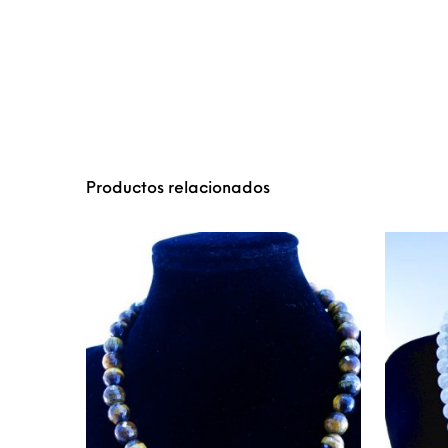
Productos relacionados