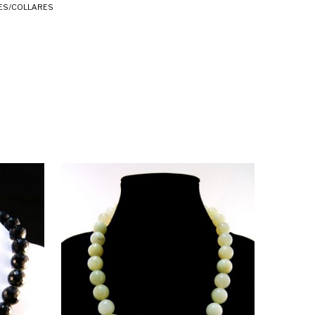
ES/COLLARES