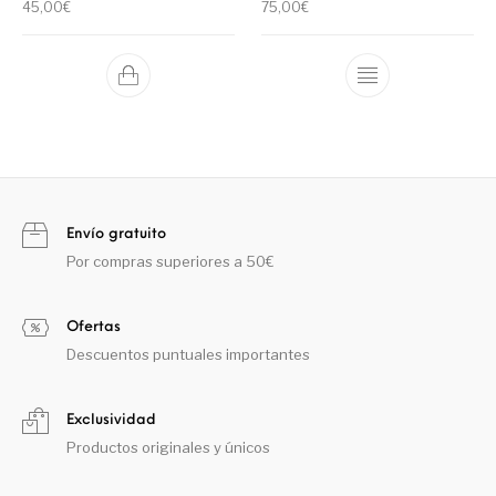
45,00
€
75,00
€
Envío gratuito
Por compras superiores a 50€
Ofertas
Descuentos puntuales importantes
Exclusividad
Productos originales y únicos