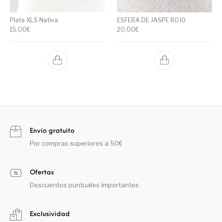
Plata XLS Nativa
ESFERA DE JASPE ROJO
15,00
€
20,00
€
Envío gratuito
Por compras superiores a 50€
Ofertas
Descuentos puntuales importantes
Exclusividad