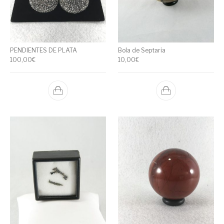
PENDIENTES DE PLATA
Bola de Septaria
100,00
€
10,00
€