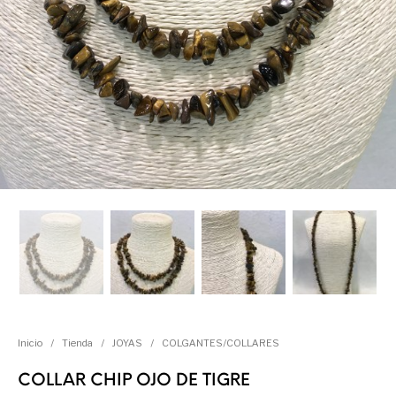
Inicio
/
Tienda
/
JOYAS
/
COLGANTES/COLLARES
COLLAR CHIP OJO DE TIGRE