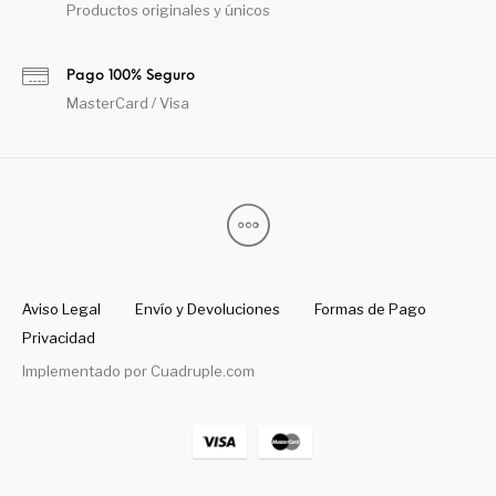
Productos originales y únicos
Pago 100% Seguro
MasterCard / Visa
Aviso Legal
Envío y Devoluciones
Formas de Pago
Privacidad
Implementado por
Cuadruple.com