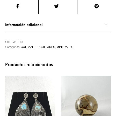
Información adicional
SKU:
W3130
Categorías:
COLGANTES/COLLARES
,
MINERALES
Productos relacionados