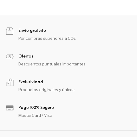
Envío gratuito
Por compras superiores a 50€
Ofertas
Descuentos puntuales importantes
Exclusividad
Productos originales y únicos
Pago 100% Seguro
MasterCard / Visa