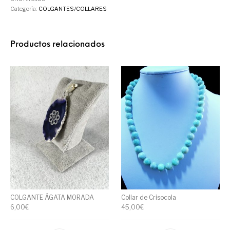
Categoría:
COLGANTES/COLLARES
Productos relacionados
COLGANTE ÁGATA MORADA
Collar de Crisocola
6,00
€
45,00
€