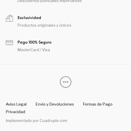
Descuentos puntuales importantes
Exclusividad
Productos originales y únicos
Pago 100% Seguro
MasterCard / Visa
Aviso Legal
Envío y Devoluciones
Formas de Pago
Privacidad
Implementado por
Cuadruple.com