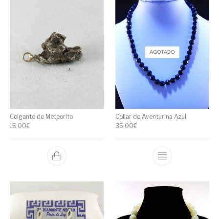
AGOTADO
Colgante de Meteorito
Collar de Aventurina Azul
15,00
€
35,00
€