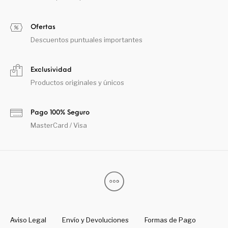
Ofertas
Descuentos puntuales importantes
Exclusividad
Productos originales y únicos
Pago 100% Seguro
MasterCard / Visa
Aviso Legal
Envío y Devoluciones
Formas de Pago