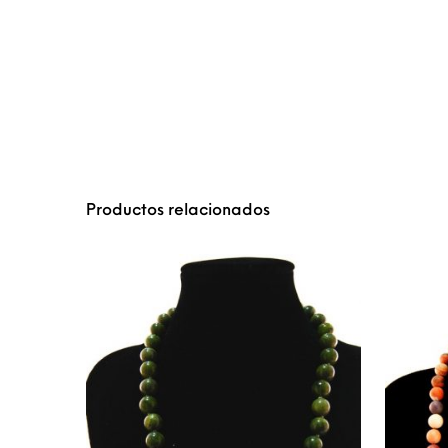
Productos relacionados