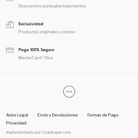
Descuentos puntuales importantes
Exclusividad
Productos originales y únicos
Pago 100% Seguro
MasterCard / Visa
Aviso Legal
Envío y Devoluciones
Formas de Pago
Privacidad
Implementado por
Cuadruple.com