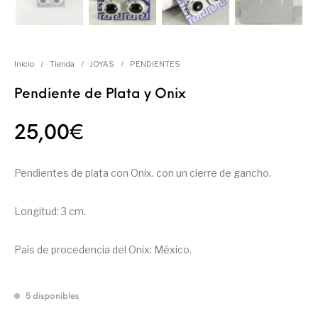
Inicio
/
Tienda
/
JOYAS
/
PENDIENTES
Pendiente de Plata y Onix
25,00
€
Pendientes de plata con Onix. con un cierre de gancho.
Longitud: 3 cm.
País de procedencia del Onix: México.
5 disponibles