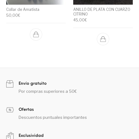
Collar de Amatista
ANILLO DE PLATA CON CUARZO
CITRINO
50,00
€
45,00
€
Envío gratuito
Por compras superiores a 50€
Ofertas
Descuentos puntuales importantes
Exclusividad