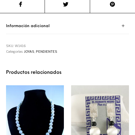
Información adicional
SKU:
W1416
Categorías:
JOYAS
,
PENDIENTES
Productos relacionados