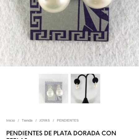
Inicio
/
Tienda
/
JOYAS
/
PENDIENTES
PENDIENTES DE PLATA DORADA CON