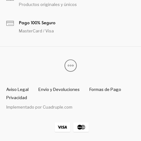
Productos originales y únicos
Pago 100% Seguro
MasterCard / Visa
Aviso Legal
Envío y Devoluciones
Formas de Pago
Privacidad
Implementado por
Cuadruple.com