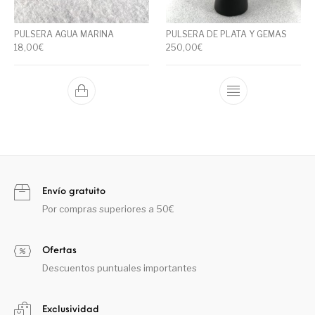
PULSERA AGUA MARINA
PULSERA DE PLATA Y GEMAS
18,00
€
250,00
€
Envío gratuito
Por compras superiores a 50€
Ofertas
Descuentos puntuales importantes
Exclusividad