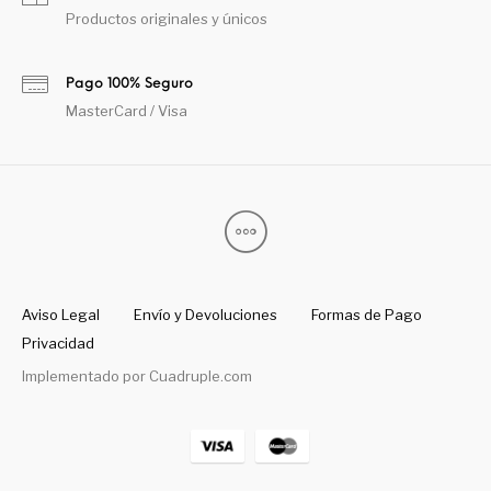
Productos originales y únicos
Pago 100% Seguro
MasterCard / Visa
Aviso Legal
Envío y Devoluciones
Formas de Pago
Privacidad
Implementado por
Cuadruple.com