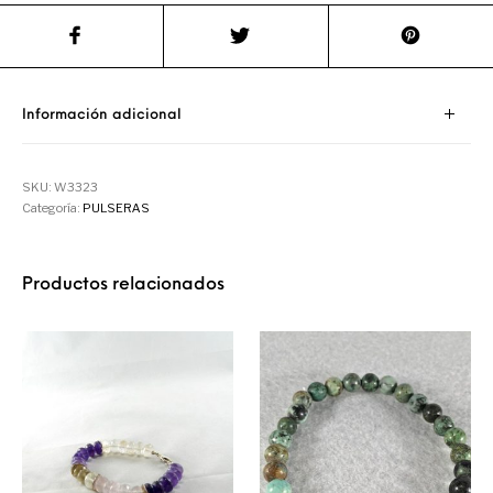
Información adicional
SKU:
W3323
Categoría:
PULSERAS
Productos relacionados