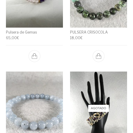
Pulsera de Gemas
PULSERA CRISOCOLA
65,00
€
18,00
€
AGOTADO