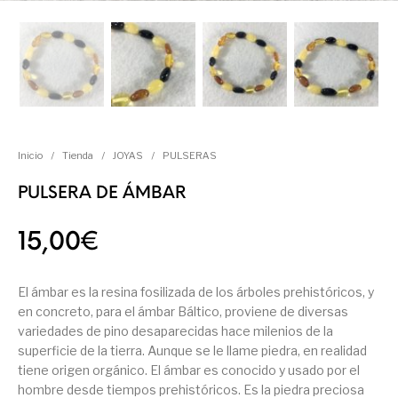
Inicio
/
Tienda
/
JOYAS
/
PULSERAS
PULSERA DE ÁMBAR
15,00
€
El ámbar es la resina fosilizada de los árboles prehistóricos, y
en concreto, para el ámbar Báltico, proviene de diversas
variedades de pino desaparecidas hace milenios de la
superficie de la tierra. Aunque se le llame piedra, en realidad
tiene origen orgánico. El ámbar es conocido y usado por el
hombre desde tiempos prehistóricos. Es la piedra preciosa