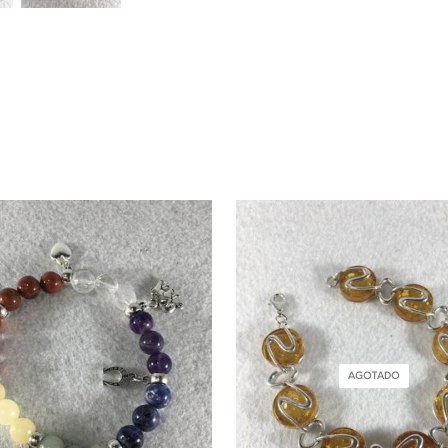
AGOTADO