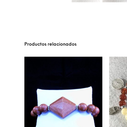
Productos relacionados