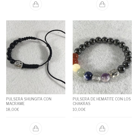
PULSERA SHUNGITA CON
PULSERA DE HEMATITE CON LOS
MACRAME
CHAKRAS
18,00
€
10,00
€