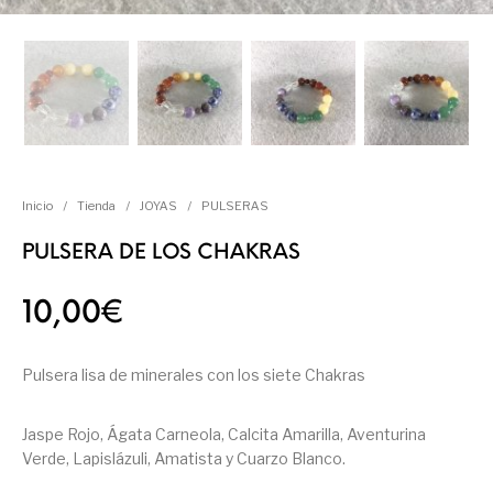
Inicio
/
Tienda
/
JOYAS
/
PULSERAS
PULSERA DE LOS CHAKRAS
10,00
€
Pulsera lisa de minerales con los siete Chakras
Jaspe Rojo, Ágata Carneola, Calcita Amarilla, Aventurina
Verde, Lapislázuli, Amatista y Cuarzo Blanco.