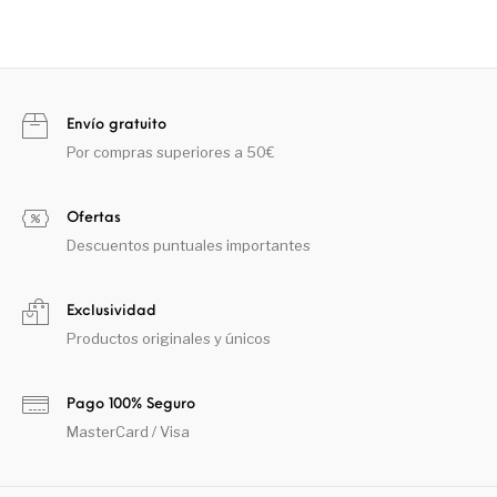
Envío gratuito
Por compras superiores a 50€
Ofertas
Descuentos puntuales importantes
Exclusividad
Productos originales y únicos
Pago 100% Seguro
MasterCard / Visa