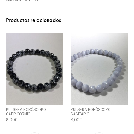
Productos relacionados
PULSERA HORÓSCOPO
PULSERA HORÓSCOPO
CAPRICORNIO
SAGITARIO
8,00
€
8,00
€