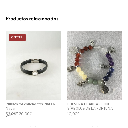
Productos relacionados
OFERTA!
Pulsera de caucho con Plata y
PULSERA CHAKRAS CON
Nácar
SÍMBOLOS DE LA FORTUNA
53,00
€
20,00
€
10,00
€