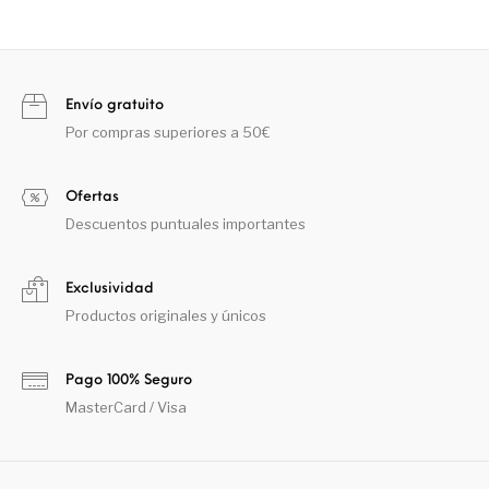
Envío gratuito
Por compras superiores a 50€
Ofertas
Descuentos puntuales importantes
Exclusividad
Productos originales y únicos
Pago 100% Seguro
MasterCard / Visa