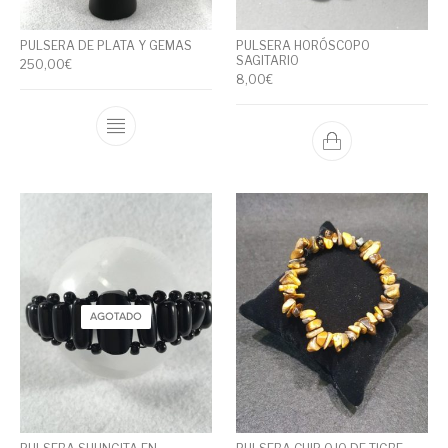
PULSERA DE PLATA Y GEMAS
PULSERA HORÓSCOPO
SAGITARIO
250,00
€
8,00
€
AGOTADO