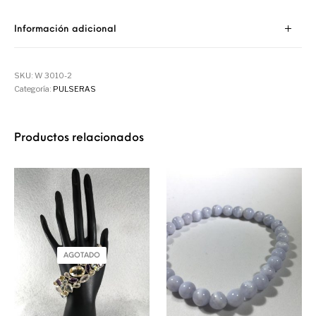
Información adicional
SKU:
W 3010-2
Categoría:
PULSERAS
Productos relacionados
AGOTADO