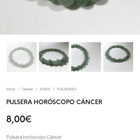
Inicio
/
Tienda
/
JOYAS
/
PULSERAS
PULSERA HORÓSCOPO CÁNCER
8,00
€
Pulsera horóscopo Cáncer