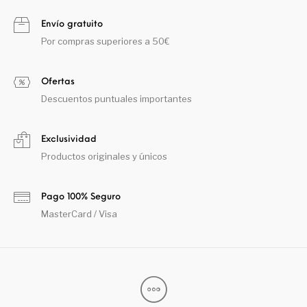
Envío gratuito
Por compras superiores a 50€
Ofertas
Descuentos puntuales importantes
Exclusividad
Productos originales y únicos
Pago 100% Seguro
MasterCard / Visa