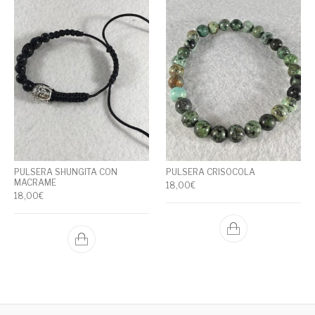
PULSERA SHUNGITA CON
PULSERA CRISOCOLA
MACRAME
18,00
€
18,00
€