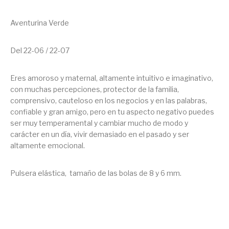
Aventurina Verde
Del 22-06 / 22-07
Eres amoroso y maternal, altamente intuitivo e imaginativo,
con muchas percepciones, protector de la familia,
comprensivo, cauteloso en los negocios y en las palabras,
confiable y gran amigo, pero en tu aspecto negativo puedes
ser muy temperamental y cambiar mucho de modo y
carácter en un día, vivir demasiado en el pasado y ser
altamente emocional.
Pulsera elástica, tamaño de las bolas de 8 y 6 mm.