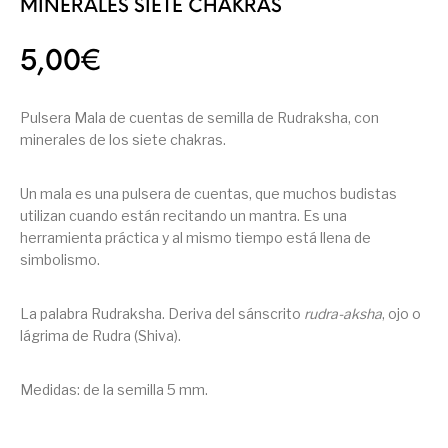
MINERALES SIETE CHAKRAS
5,00
€
Pulsera Mala de cuentas de semilla de Rudraksha, con
minerales de los siete chakras.
Un mala es una pulsera de cuentas, que muchos budistas
utilizan cuando están recitando un mantra. Es una
herramienta práctica y al mismo tiempo está llena de
simbolismo.
La palabra Rudraksha. Deriva del sánscrito
rudra-aksha
, ojo o
lágrima de Rudra (Shiva).
Medidas: de la semilla 5 mm.