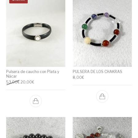
Pulsera de caucho con Plata y
PULSERA DE LOS CHAKRAS
Nácar
8,00
€
53,00
€
20,00
€