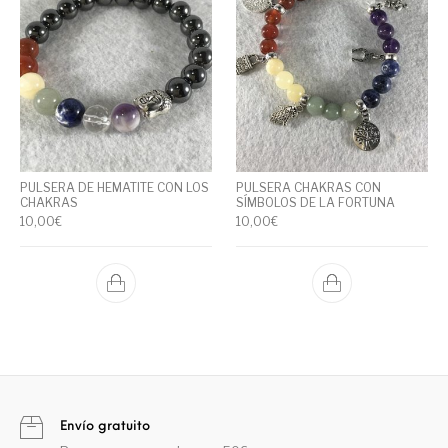
PULSERA DE HEMATITE CON LOS
PULSERA CHAKRAS CON
CHAKRAS
SÍMBOLOS DE LA FORTUNA
10,00
€
10,00
€
Envío gratuito