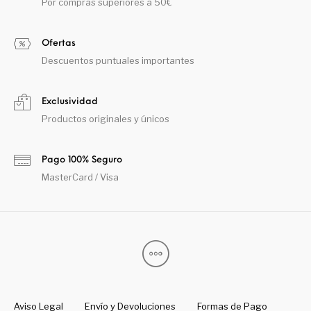
Por compras superiores a 50€
Ofertas
Descuentos puntuales importantes
Exclusividad
Productos originales y únicos
Pago 100% Seguro
MasterCard / Visa
Aviso Legal
Envío y Devoluciones
Formas de Pago