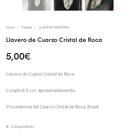
Inicio
/
Tienda
/
LLAVERO MINERAL
Llavero de Cuarzo Cristal de Roca
5,00
€
Llavero de Cuarzo Cristal de Roca.
Longitud: 5 cm. aproximadamente.
Procedencia del Cuarzo Cristal de Roca: Brasil.
2 disponibles