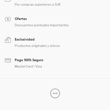
Por compras superiores a 50€
Ofertas
Descuentos puntuales importantes
Exclusividad
Productos originales y únicos
Pago 100% Seguro
MasterCard / Visa