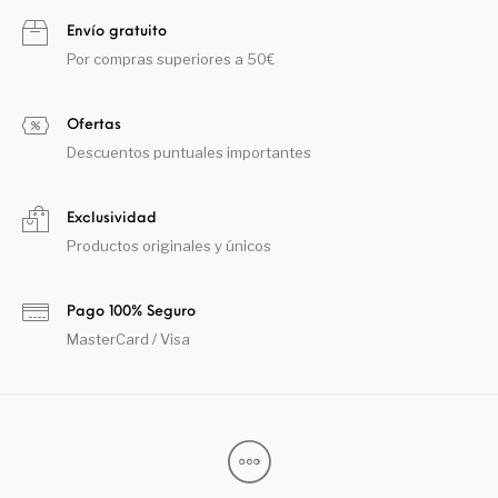
Envío gratuito
Por compras superiores a 50€
Ofertas
Descuentos puntuales importantes
Exclusividad
Productos originales y únicos
Pago 100% Seguro
MasterCard / Visa