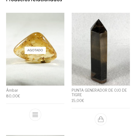
AGOTADO
Ámbar
PUNTA GENERADOR DE OJO DE
TIGRE
80,00
€
15,00
€