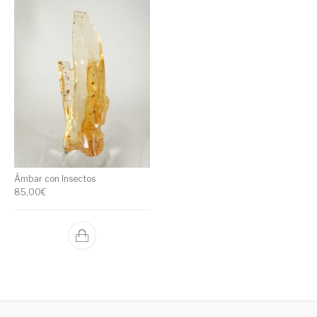
Ámbar con Insectos
85,00
€