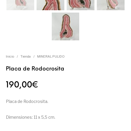
Inicio
/
Tienda
/
MINERAL PULIDO
Placa de Rodocrosita
190,00
€
Placa de Rodocrosita.
Dimensiones: 11 x 5,5 cm.