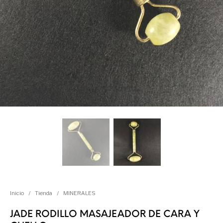
Inicio
/
Tienda
/
MINERALES
JADE RODILLO MASAJEADOR DE CARA Y