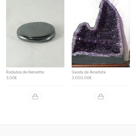
Rodados de Hematite
Geoda de Amatista
3,00
€
3.000,00
€