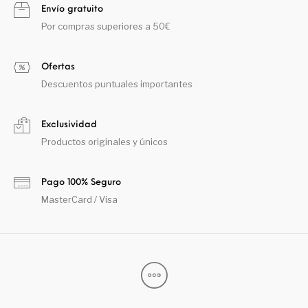
Envío gratuito
Por compras superiores a 50€
Ofertas
Descuentos puntuales importantes
Exclusividad
Productos originales y únicos
Pago 100% Seguro
MasterCard / Visa