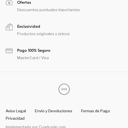
Ofertas
Descuentos puntuales importantes
Exclusividad
Productos originales y únicos
Pago 100% Seguro
MasterCard / Visa
Aviso Legal
Envío y Devoluciones
Formas de Pago
Privacidad
Implementado por
Cuadruple.com