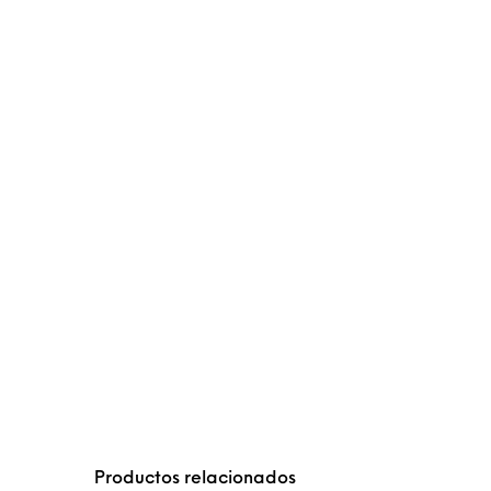
Productos relacionados