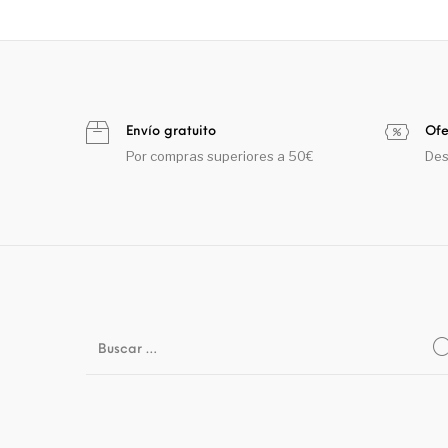
Envío gratuito
Ofe
Por compras superiores a 50€
Des