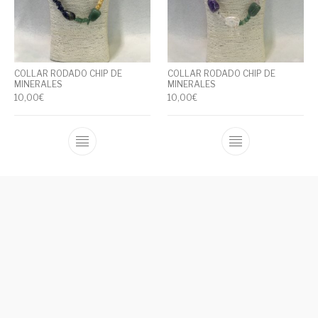
COLLAR RODADO CHIP DE
COLLAR RODADO CHIP DE
MINERALES
MINERALES
10,00
€
10,00
€
AGOTADO