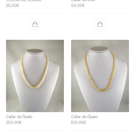
25,00
€
50,00
€
Collar de Ópalo
Collar de Ópalo
250,00
€
150,00
€