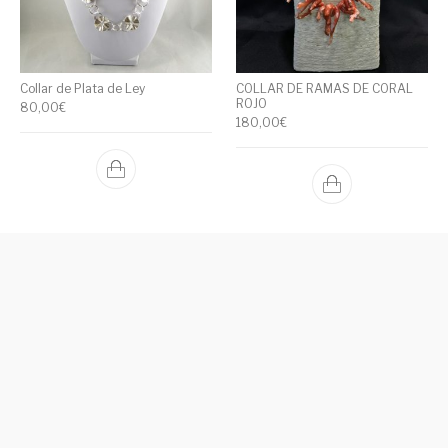
Collar de Plata de Ley
COLLAR DE RAMAS DE CORAL
ROJO
80,00
€
180,00
€