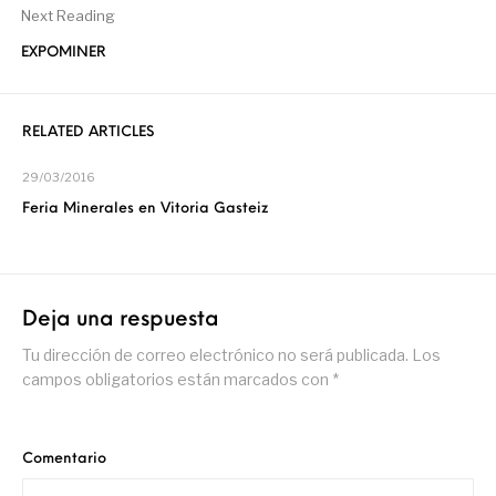
Next Reading
EXPOMINER
RELATED ARTICLES
29/03/2016
Feria Minerales en Vitoria Gasteiz
Deja una respuesta
Tu dirección de correo electrónico no será publicada.
Los
campos obligatorios están marcados con
*
Comentario