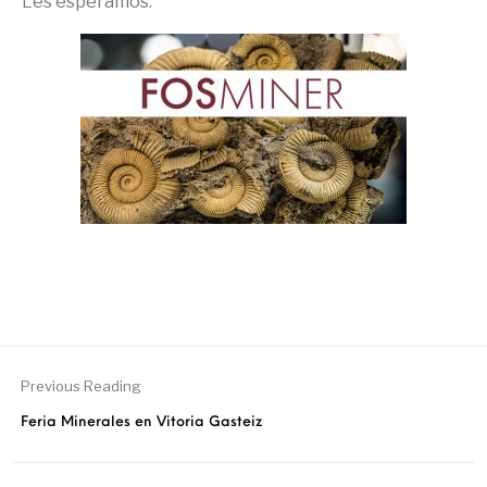
Les esperamos.
Previous Reading
Feria Minerales en Vitoria Gasteiz