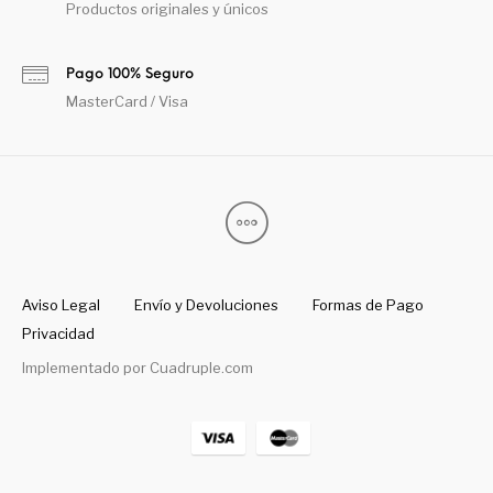
Productos originales y únicos
Pago 100% Seguro
MasterCard / Visa
Aviso Legal
Envío y Devoluciones
Formas de Pago
Privacidad
Implementado por
Cuadruple.com