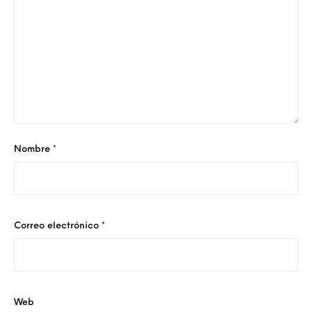
Nombre
*
Correo electrónico
*
Web