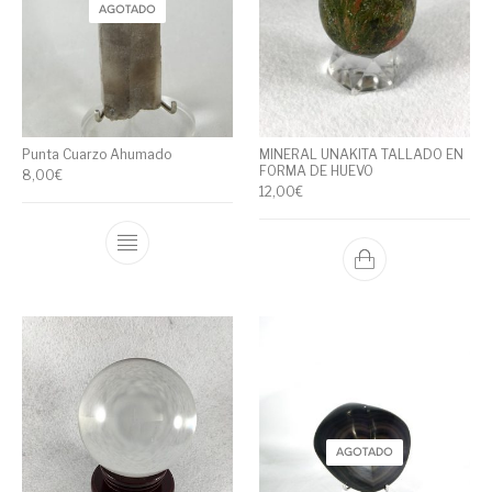
AGOTADO
Punta Cuarzo Ahumado
MINERAL UNAKITA TALLADO EN
FORMA DE HUEVO
8,00
€
12,00
€
AGOTADO