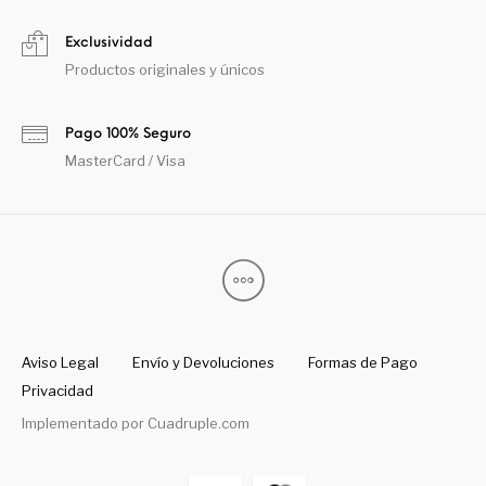
Exclusividad
Productos originales y únicos
Pago 100% Seguro
MasterCard / Visa
Aviso Legal
Envío y Devoluciones
Formas de Pago
Privacidad
Implementado por
Cuadruple.com