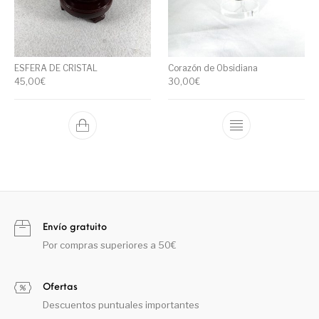
ESFERA DE CRISTAL
Corazón de Obsidiana
45,00
€
30,00
€
Envío gratuito
Por compras superiores a 50€
Ofertas
Descuentos puntuales importantes