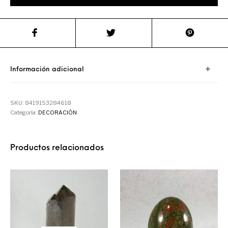
Información adicional
SKU:
8419153284618
Categoría:
DECORACIÓN
Productos relacionados