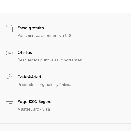
Envío gratuito
Por compras superiores a 50€
Ofertas
Descuentos puntuales importantes
Exclusividad
Productos originales y únicos
Pago 100% Seguro
MasterCard / Visa