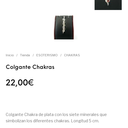
Inicio
/
Tienda
/
ESOTERISMO
/
CHAKRAS
Colgante Chakras
22,00
€
Colgante Chakra de plata con los siete minerales que
simbolizan los diferentes chakras. Longitud 5 cm.