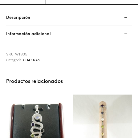
Descripción
Información adicional
SKU:
W1835
Categoría:
CHAKRAS
Productos relacionados