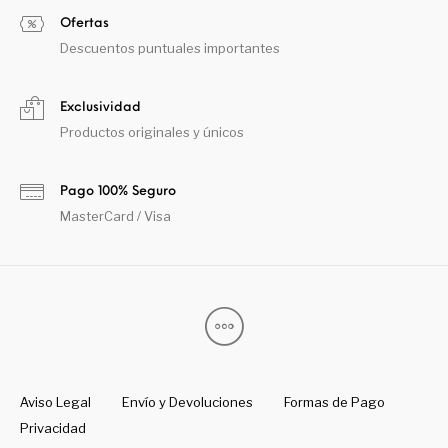
Ofertas
Descuentos puntuales importantes
Exclusividad
Productos originales y únicos
Pago 100% Seguro
MasterCard / Visa
Aviso Legal
Envío y Devoluciones
Formas de Pago
Privacidad