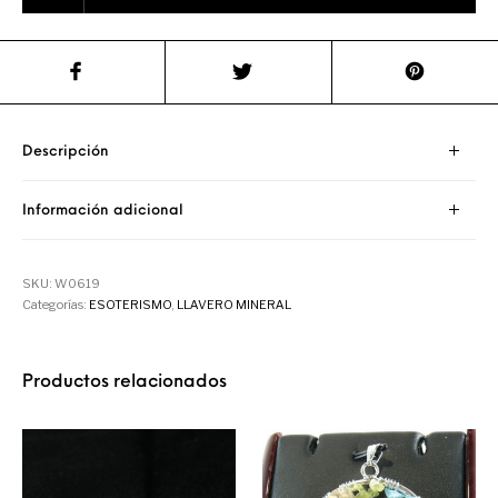
Descripción
Información adicional
SKU:
W0619
Categorías:
ESOTERISMO
,
LLAVERO MINERAL
Productos relacionados