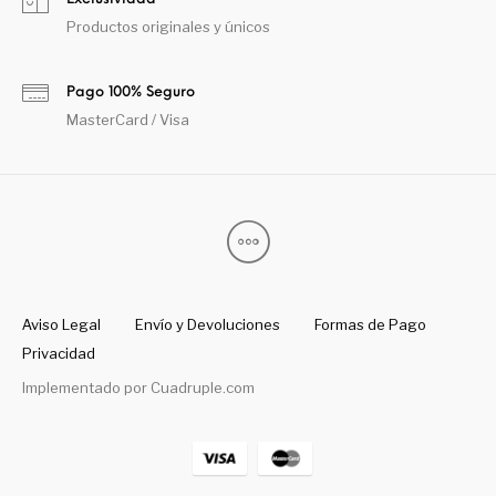
Productos originales y únicos
Pago 100% Seguro
MasterCard / Visa
Aviso Legal
Envío y Devoluciones
Formas de Pago
Privacidad
Implementado por
Cuadruple.com